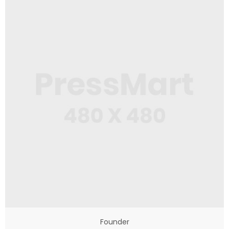
Founder