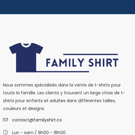
Nous sommes spécialisés dans la vente de t-shirts pour
toute la famille. Les clients y trouvent un large choix de t-
shirts pour enfants et adultes dans différentes tailles,
couleurs et designs.
contact@familyshirt.co
Lun - sam / 9h00 - 18h00