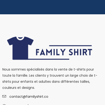
Nous sommes spécialisés dans la vente de t-shirts pour
toute la famille. Les clients y trouvent un large choix de t-
shirts pour enfants et adultes dans différentes tailles,
couleurs et designs.
contact@familyshirt.co