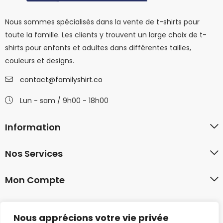
Nous sommes spécialisés dans la vente de t-shirts pour
toute la famille. Les clients y trouvent un large choix de t-
shirts pour enfants et adultes dans différentes tailles,
couleurs et designs.
contact@familyshirt.co
Lun - sam / 9h00 - 18h00
Information
Nos Services
Mon Compte
Nous apprécions votre vie privée