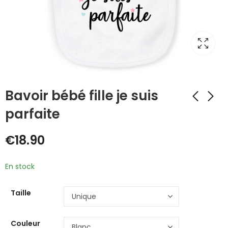
Bavoir bébé fille je suis
parfaite
€
18.90
En stock
Taille
Couleur