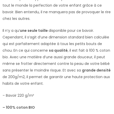
tout le monde la perfection de votre enfant grâce à ce
bavoir. Bien entendu, il ne manquera pas de provoquer le rire
chez les autres.
Il n’y a qu’
une seule taille
disponible pour ce bavoir.
Cependant, il s’agit d’une dimension standard bien calculée
qui est parfaitement adaptée à tous les petits bouts de
chou. En ce qui concerne
sa qualité
, il est fait à 100 % coton
bio. Avec une matière d’une aussi grande douceur, il peut
même se frotter directement contre la peau de votre bébé
sans présenter le moindre risque. Et avec sa
grande densité
de 200g/m2, il permet de garantir une haute protection aux
habits de votre enfant.
– Bavoir 220 g/m²
– 100% coton BIO