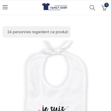
0
24
personnes regardent ce produit