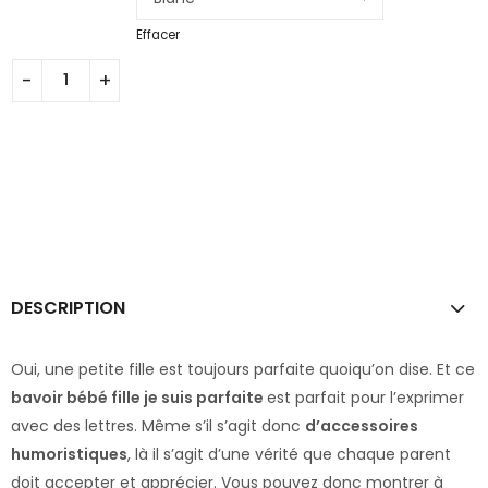
Effacer
DESCRIPTION
Oui, une petite fille est toujours parfaite quoiqu’on dise. Et ce
bavoir bébé fille je suis parfaite
est parfait pour l’exprimer
avec des lettres. Même s’il s’agit donc
d’accessoires
humoristiques
, là il s’agit d’une vérité que chaque parent
doit accepter et apprécier. Vous pouvez donc montrer à