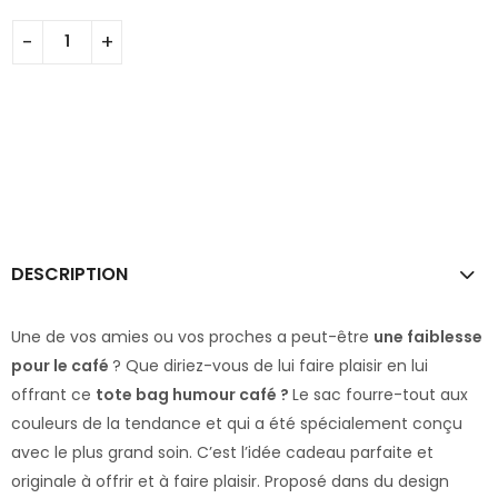
DESCRIPTION
Une de vos amies ou vos proches a peut-être
une faiblesse
pour le café
? Que diriez-vous de lui faire plaisir en lui
offrant ce
tote bag humour café ?
Le sac fourre-tout aux
couleurs de la tendance et qui a été spécialement conçu
avec le plus grand soin. C’est l’idée cadeau parfaite et
originale à offrir et à faire plaisir. Proposé dans du design