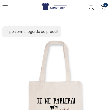
0
1 personne regarde ce produit