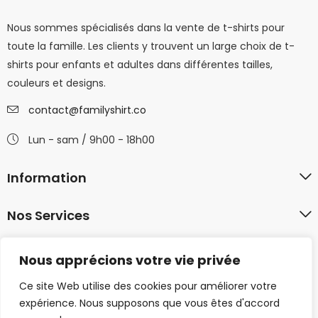
Nous sommes spécialisés dans la vente de t-shirts pour
toute la famille. Les clients y trouvent un large choix de t-
shirts pour enfants et adultes dans différentes tailles,
couleurs et designs.
contact@familyshirt.co
Lun - sam / 9h00 - 18h00
Information
Nos Services
Mon Compte
Nous apprécions votre vie privée
Ce site Web utilise des cookies pour améliorer votre
expérience. Nous supposons que vous êtes d'accord