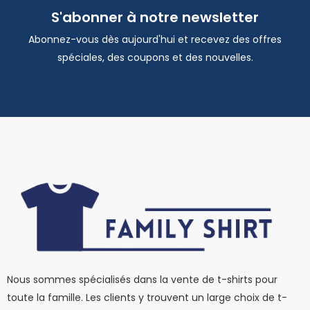
S'abonner à notre newsletter
Abonnez-vous dès aujourd'hui et recevez des offres
spéciales, des coupons et des nouvelles.
Nous sommes spécialisés dans la vente de t-shirts pour
toute la famille. Les clients y trouvent un large choix de t-