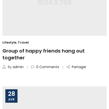
Lifestyle
,
Travel
Group of happy friends hang out
together
By
admin
0
Comments
Partager
28
AVR