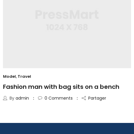
Model
,
Travel
Fashion man with bag sits on a bench
By
admin
0
Comments
Partager