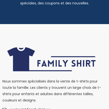
spéciales, des coupons et des nouvelles.
Nous sommes spécialisés dans la vente de t-shirts pour
toute la famille. Les clients y trouvent un large choix de t-
shirts pour enfants et adultes dans différentes tailles,
couleurs et designs.