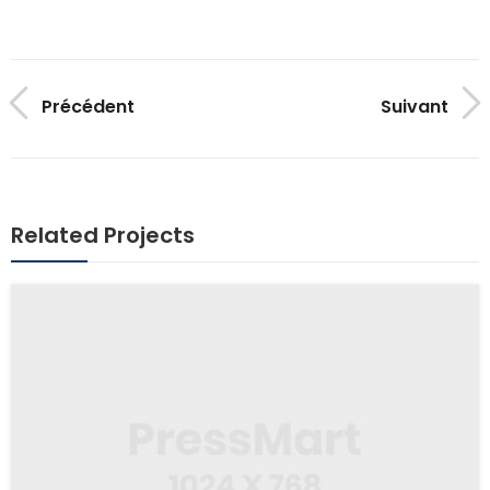
Précédent
Suivant
Related Projects