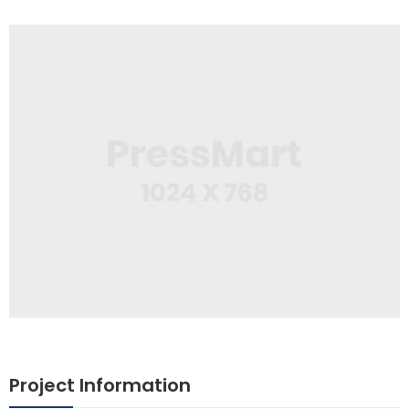
Project Information