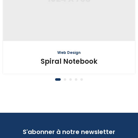
Web Design
Spiral Notebook
S'abonner à notre newsletter