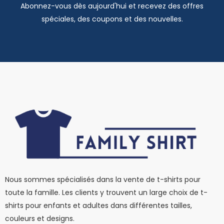
Abonnez-vous dès aujourd'hui et recevez des offres
spéciales, des coupons et des nouvelles.
Nous sommes spécialisés dans la vente de t-shirts pour
toute la famille. Les clients y trouvent un large choix de t-
shirts pour enfants et adultes dans différentes tailles,
couleurs et designs.