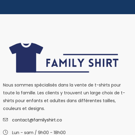
Nous sommes spécialisés dans la vente de t-shirts pour
toute la famille. Les clients y trouvent un large choix de t-
shirts pour enfants et adultes dans différentes tailles,
couleurs et designs.
contact@familyshirt.co
Lun - sam / 9h00 - 18h00