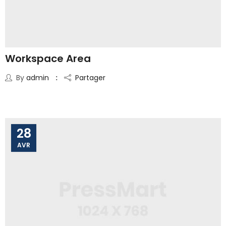
Workspace Area
By
admin
Partager
28
AVR