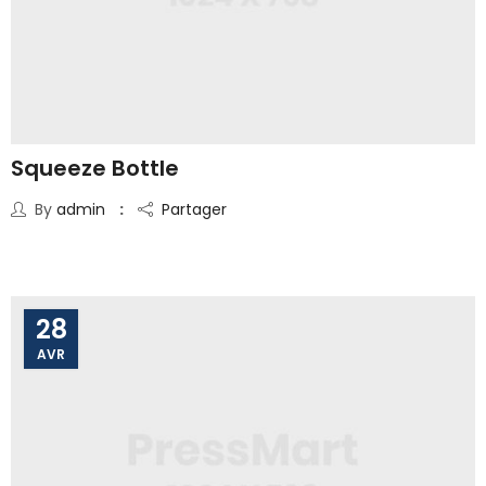
Squeeze Bottle
By
admin
Partager
28
AVR