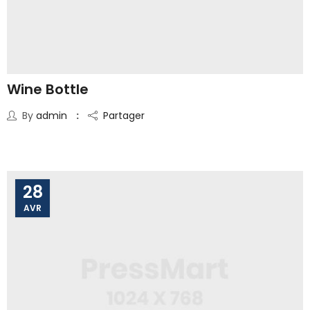
Wine Bottle
By
admin
Partager
28
AVR