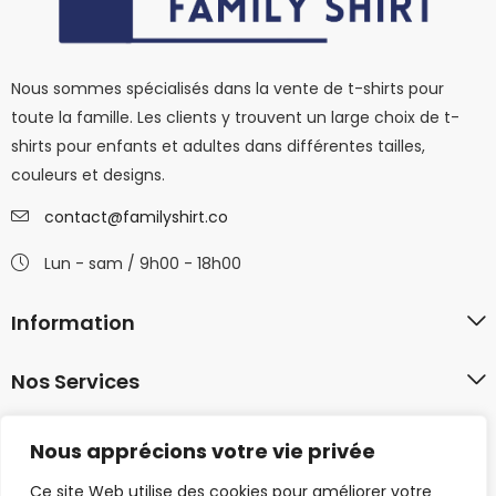
Nous sommes spécialisés dans la vente de t-shirts pour
toute la famille. Les clients y trouvent un large choix de t-
shirts pour enfants et adultes dans différentes tailles,
couleurs et designs.
contact@familyshirt.co
Lun - sam / 9h00 - 18h00
Information
Nos Services
Mon Compte
Nous apprécions votre vie privée
Ce site Web utilise des cookies pour améliorer votre