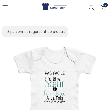
0
3
personnes regardent ce produit