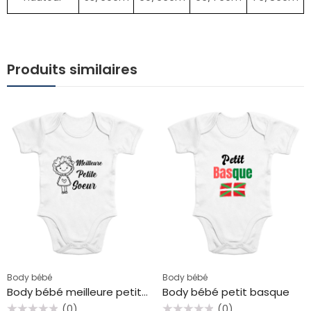
Produits similaires
Body bébé
Body bébé
Body bébé meilleure petite soeur
Body bébé petit basque
(0)
(0)