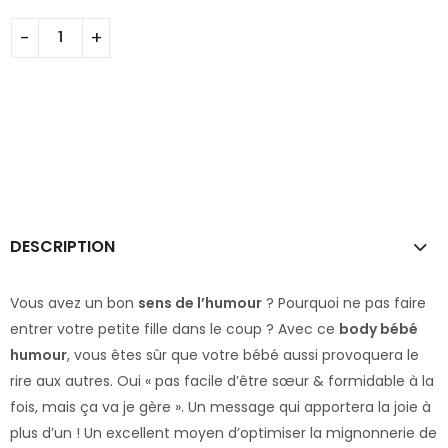
DESCRIPTION
Vous avez un bon
sens de l’humour
? Pourquoi ne pas faire
entrer votre petite fille dans le coup ? Avec ce
body bébé
humour
, vous êtes sûr que votre bébé aussi provoquera le
rire aux autres. Oui « pas facile d’être sœur & formidable à la
fois, mais ça va je gère ». Un message qui apportera la joie à
plus d’un ! Un excellent moyen d’optimiser la mignonnerie de